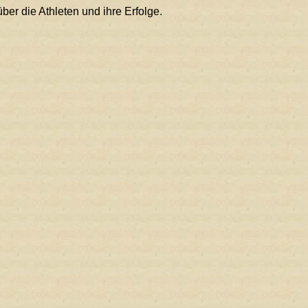
ber die Athleten und ihre Erfolge.